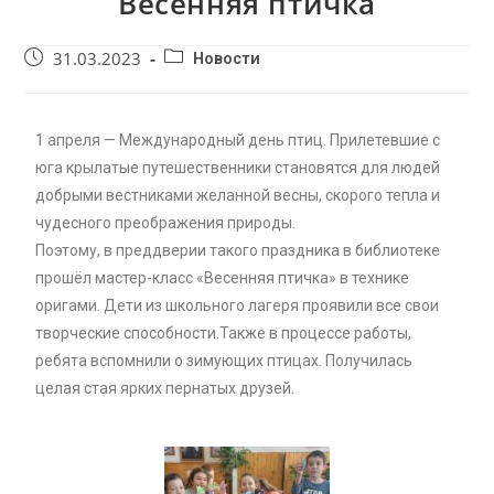
Весенняя птичка
31.03.2023
Новости
1 апреля — Международный день птиц. Прилетевшие с
юга крылатые путешественники становятся для людей
добрыми вестниками желанной весны, скорого тепла и
чудесного преображения природы.
Поэтому, в преддверии такого праздника в библиотеке
прошёл мастер-класс «Весенняя птичка» в технике
оригами. Дети из школьного лагеря проявили все свои
творческие способности.Также в процессе работы,
ребята вспомнили о зимующих птицах. Получилась
целая стая ярких пернатых друзей.