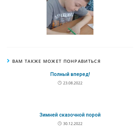
ВАМ ТАКЖЕ МОЖЕТ ПОНРАВИТЬСЯ
Полный вперед!
23.08.2022
Зимней сказочной порой
30.12.2022