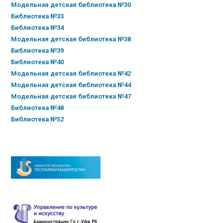
Модельная детская библиотека №30
Библиотека №33
Библиотека №34
Модельная детская библиотека №38
Библиотека №39
Библиотека №40
Модельная детская библиотека №42
Модельная детская библиотека №44
Модельная детская библиотека №47
Библиотека №48
Библиотека №52