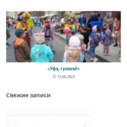
«Уфа, гуляем!»
15.06.2023
Свежие записи