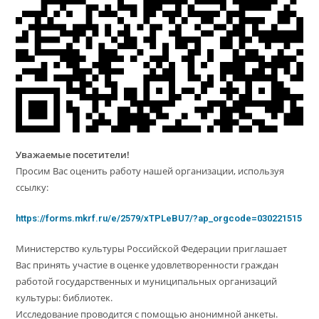
Уважаемые посетители!
Просим Вас оценить работу нашей организации, используя
ссылку:
https://forms.mkrf.ru/e/2579/xTPLeBU7/?ap_orgcode=030221515
Министерство культуры Российской Федерации приглашает
Вас принять участие в оценке удовлетворенности граждан
работой государственных и муниципальных организаций
культуры: библиотек.
Исследование проводится с помощью анонимной анкеты.