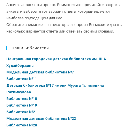
Анкета заполняется просто. Внимательно прочитайте вопросы
анкеты и выберите тот вариант ответа, который является
наиболее подходящим для Вас.
Обратите внимание – на некоторые вопросы Вы можете давать
несколько вариантов ответа или отвечать своими словами.
Наши Библиотеки
Центральная городская детская библиотека им. Ш.А.
Худайбердина
Модельная детская библиотека №7
Библиотека №11
Детская библиотека №17 имени Мурата Галимовича
Рахимкулова
Библиотека №18
Библиотека №19
Библиотека №21
Модельная детская библиотека №22
Библиотека №28