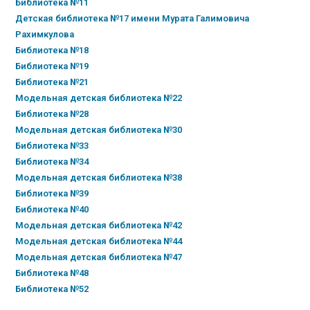
Библиотека №11
Детская библиотека №17 имени Мурата Галимовича
Рахимкулова
Библиотека №18
Библиотека №19
Библиотека №21
Модельная детская библиотека №22
Библиотека №28
Модельная детская библиотека №30
Библиотека №33
Библиотека №34
Модельная детская библиотека №38
Библиотека №39
Библиотека №40
Модельная детская библиотека №42
Модельная детская библиотека №44
Модельная детская библиотека №47
Библиотека №48
Библиотека №52