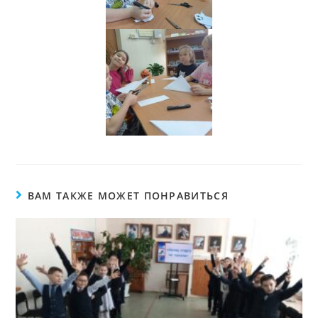
ВАМ ТАКЖЕ МОЖЕТ ПОНРАВИТЬСЯ