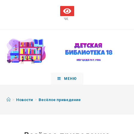
МЕНЮ
>
>
Новости
Весёлое приведение