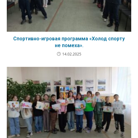
Спортивно-игровая программа «Холод спорту
не помеха».
14.02.2025