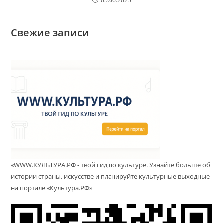
05.06.2025
Свежие записи
«WWW.КУЛЬТУРА.РФ - твой гид по культуре. Узнайте больше об
истории страны, искусстве и планируйте культурные выходные
на портале «Культура.РФ»