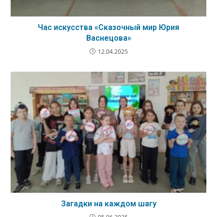
Час искусства «Сказочный мир Юрия
Васнецова»
12.04.2025
Загадки на каждом шагу