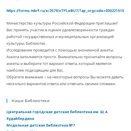
https://forms.mkrf.ru/e/2579/xTPLeBU7/?ap_orgcode=030221515
Министерство культуры Российской Федерации приглашает
Вас принять участие в оценке удовлетворенности граждан
работой государственных и муниципальных организаций
культуры: библиотек.
Исследование проводится с помощью анонимной анкеты.
Анкета заполняется просто. Внимательно прочитайте вопросы
анкеты и выберите тот вариант ответа, который является
наиболее подходящим для Вас.
Обратите внимание – на некоторые вопросы Вы можете давать
несколько вариантов ответа или отвечать своими словами.
Наши Библиотеки
Центральная городская детская библиотека им. Ш.А.
Худайбердина
Модельная детская библиотека №7