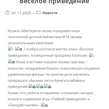
Весёлое приведение
01.11.2025
Новости
Кружок «Мастерята» вновь порадовал юных
посетителей детской библиотеки №18 своими
увлекательными занятиями.
1 ноября состоялся мастер-класс «Веселое
приведение», посвященный празднику Хэллоуин.
Юные участники освоили технику оригами —
искусство складывания бумаги, позволяющее создавать
удивительные фигуры. На занятии дети научились
превращать обычные листы бумаги в забавных
приведений.
Кроме того, ребята отгадывали «страшные» загадки ,
играли в подвижные игры «Поймай приведение» и
«Передай тыковку».