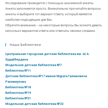
Исследование проводится с помощью анонимной анкеты.
Анкета заполняется просто. Внимательно прочитайте вопросы
анкеты и выберите тот вариант ответа, который является
наиболее подходящим для Вас.
Обратите внимание – на некоторые вопросы Вы можете давать
несколько вариантов ответа или отвечать своими словами.
Наши Библиотеки
Центральная городская детская библиотека им. Ш.А.
Худайбердина
Модельная детская библиотека №7
Библиотека №11
Детская библиотека №17 имени Мурата Галимовича
Рахимкулова
Библиотека №18
Библиотека №19
Библиотека №21
Модельная детская библиотека №22