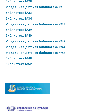
Библиотека №28
Модельная детская библиотека №30
Библиотека №33
Библиотека №34
Модельная детская библиотека №38
Библиотека №39
Библиотека №40
Модельная детская библиотека №42
Модельная детская библиотека №44
Модельная детская библиотека №47
Библиотека №48
Библиотека №52