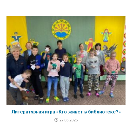
Литературная игра «Кто живет в библиотеке?»
27.05.2025