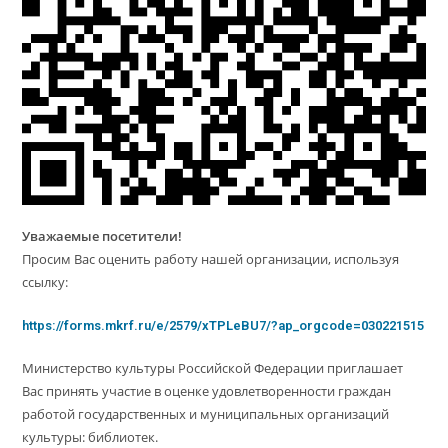
Уважаемые посетители!
Просим Вас оценить работу нашей организации, используя
ссылку:
https://forms.mkrf.ru/e/2579/xTPLeBU7/?ap_orgcode=030221515
Министерство культуры Российской Федерации приглашает
Вас принять участие в оценке удовлетворенности граждан
работой государственных и муниципальных организаций
культуры: библиотек.