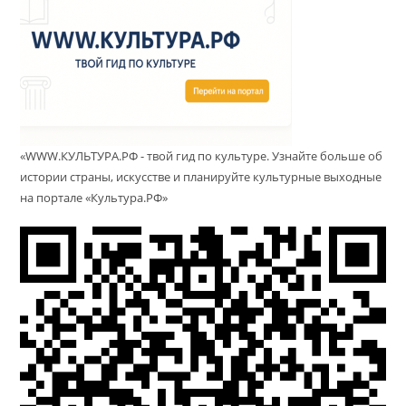
«WWW.КУЛЬТУРА.РФ - твой гид по культуре. Узнайте больше об
истории страны, искусстве и планируйте культурные выходные
на портале «Культура.РФ»