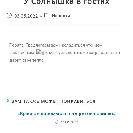
У Солнышка в гостях
03.05.2022
Новости
Ребята! Предлагаем вам насладиться чтением
«солнечных»
книг. Пусть солнышко согревает вас и
дарит свое тепло.
ВАМ ТАКЖЕ МОЖЕТ ПОНРАВИТЬСЯ
«Красное коромысло над рекой повисло»
22.06.2022