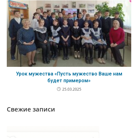
Урок мужества «Пусть мужество Ваше нам
будет примером»
25.03.2025
Свежие записи