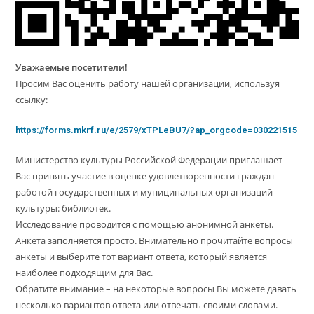
Уважаемые посетители!
Просим Вас оценить работу нашей организации, используя
ссылку:
https://forms.mkrf.ru/e/2579/xTPLeBU7/?ap_orgcode=030221515
Министерство культуры Российской Федерации приглашает
Вас принять участие в оценке удовлетворенности граждан
работой государственных и муниципальных организаций
культуры: библиотек.
Исследование проводится с помощью анонимной анкеты.
Анкета заполняется просто. Внимательно прочитайте вопросы
анкеты и выберите тот вариант ответа, который является
наиболее подходящим для Вас.
Обратите внимание – на некоторые вопросы Вы можете давать
несколько вариантов ответа или отвечать своими словами.