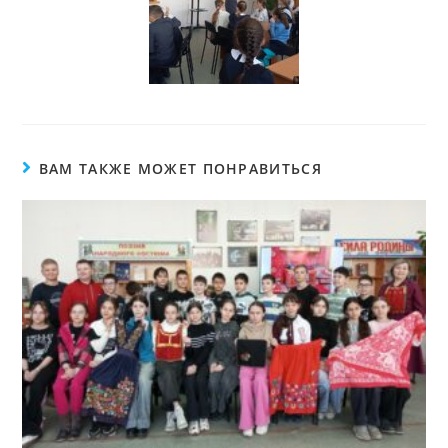
ВАМ ТАКЖЕ МОЖЕТ ПОНРАВИТЬСЯ