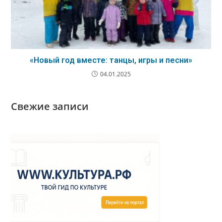
«Новый год вместе: танцы, игры и песни»
04.01.2025
Свежие записи