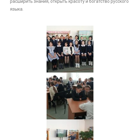
расширить знания, открыть красоту и богатство русского
языка.