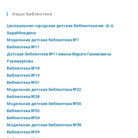
Наши Библиотеки
Центральная городская детская библиотека им. Ш.А.
Худайбердина
Модельная детская библиотека №7
Библиотека №11
Детская библиотека №17 имени Мурата Галимовича
Рахимкулова
Библиотека №18
Библиотека №19
Библиотека №21
Модельная детская библиотека №22
Библиотека №28
Модельная детская библиотека №30
Библиотека №33
Библиотека №34
Модельная детская библиотека №38
Библиотека №39