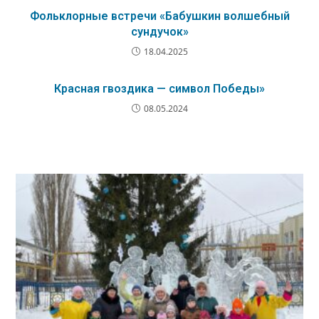
Фольклорные встречи «Бабушкин волшебный
сундучок»
18.04.2025
Красная гвоздика — символ Победы»
08.05.2024