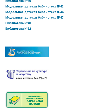
Библиотека №40
Модельная детская библиотека №42
Модельная детская библиотека №44
Модельная детская библиотека №47
Библиотека №48
Библиотека №52