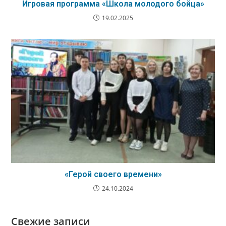
Игровая программа «Школа молодого бойца»
19.02.2025
«Герой своего времени»
24.10.2024
Свежие записи