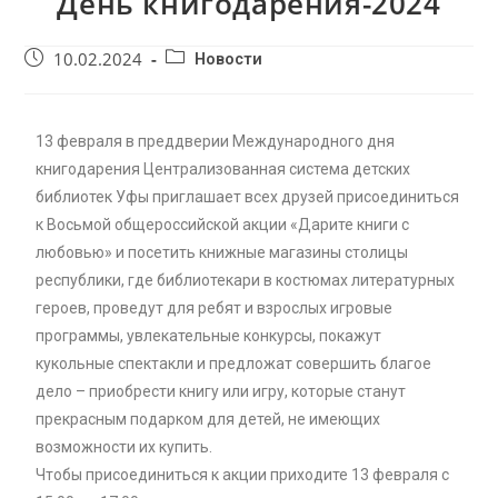
День книгодарения-2024
10.02.2024
Новости
13 февраля в преддверии Международного дня
книгодарения Централизованная система детских
библиотек Уфы приглашает всех друзей присоединиться
к Восьмой общероссийской акции «Дарите книги с
любовью» и посетить книжные магазины столицы
республики, где библиотекари в костюмах литературных
героев, проведут для ребят и взрослых игровые
программы, увлекательные конкурсы, покажут
кукольные спектакли и предложат совершить благое
дело – приобрести книгу или игру, которые станут
прекрасным подарком для детей, не имеющих
возможности их купить.
Чтобы присоединиться к акции приходите 13 февраля с