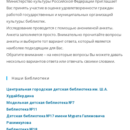
Министерство культуры Российской Федерации приглашает
Вас принять участие в оценке удовлетворенности граждан
работой государственных и муниципальных организаций
культуры: библиотек.
Исследование проводится с помощью анонимной анкеты.
Анкета заполняется просто. Внимательно прочитайте вопросы
анкеты и выберите тот вариант ответа, который является
наиболее подходящим для Вас.
Обратите внимание – на некоторые вопросы Вы можете давать
несколько вариантов ответа или отвечать своими словами.
Наши Библиотеки
Центральная городская детская библиотека им. Ш.А.
Худайбердина
Модельная детская библиотека №7
Библиотека №11
Детская библиотека №17 имени Мурата Галимовича
Рахимкулова
Библиотека №18