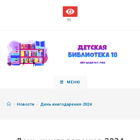
МЕНЮ
>
>
Новости
День книгодарения-2024