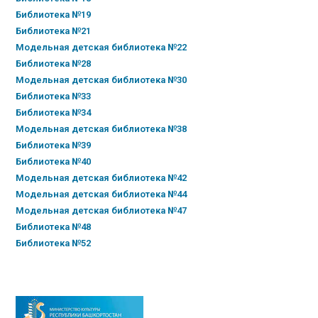
Библиотека №19
Библиотека №21
Модельная детская библиотека №22
Библиотека №28
Модельная детская библиотека №30
Библиотека №33
Библиотека №34
Модельная детская библиотека №38
Библиотека №39
Библиотека №40
Модельная детская библиотека №42
Модельная детская библиотека №44
Модельная детская библиотека №47
Библиотека №48
Библиотека №52