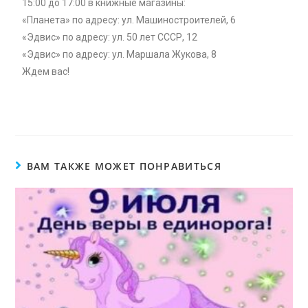
15:00 до 17:00 в книжные магазины:
«Планета» по адресу: ул. Машиностроителей, 6
«Эдвис» по адресу: ул. 50 лет СССР, 12
«Эдвис» по адресу: ул. Маршала Жукова, 8
Ждем вас!
ВАМ ТАКЖЕ МОЖЕТ ПОНРАВИТЬСЯ