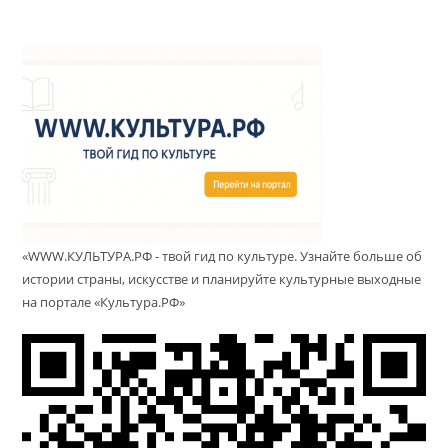
«WWW.КУЛЬТУРА.РФ - твой гид по культуре. Узнайте больше об
истории страны, искусстве и планируйте культурные выходные
на портале «Культура.РФ»