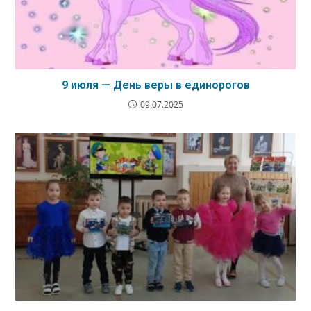
9 июля — День веры в единорогов
09.07.2025