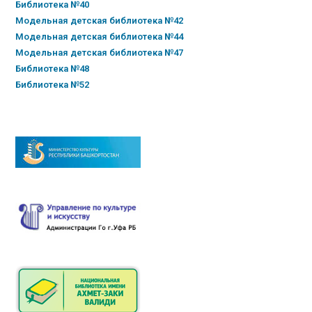
Библиотека №40
Модельная детская библиотека №42
Модельная детская библиотека №44
Модельная детская библиотека №47
Библиотека №48
Библиотека №52