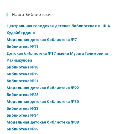
Наши Библиотеки
Центральная городская детская библиотека им. Ш.А.
Худайбердина
Модельная детская библиотека №7
Библиотека №11
Детская библиотека №17 имени Мурата Галимовича
Рахимкулова
Библиотека №18
Библиотека №19
Библиотека №21
Модельная детская библиотека №22
Библиотека №28
Модельная детская библиотека №30
Библиотека №33
Библиотека №34
Модельная детская библиотека №38
Библиотека №39