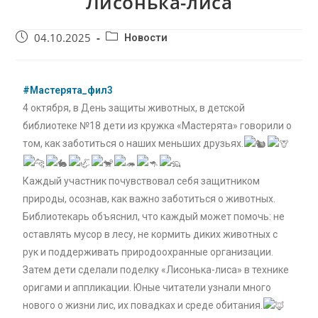
Лисонька-лиса
04.10.2025
Новости
#Мастерята_фил3
4 октября, в День защиты животных, в детской
библиотеке №18 дети из кружка «Мастерята» говорили о
том, как заботиться о наших меньших друзьях.
Каждый участник почувствовал себя защитником
природы, осознав, как важно заботиться о животных.
Библиотекарь объяснил, что каждый может помочь: не
оставлять мусор в лесу, не кормить диких животных с
рук и поддерживать природоохранные организации.
Затем дети сделали поделку «Лисонька-лиса» в технике
оригами и аппликации. Юные читатели узнали много
нового о жизни лис, их повадках и среде обитания.