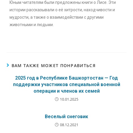
Юным читателям были предложены книги о Лисе. Эти
истории рассказывали о её хитрости, находчивости и
мудрости, а также о взаимодействии с другими
животными и людьми.
ВАМ ТАКЖЕ МОЖЕТ ПОНРАВИТЬСЯ
2025 год в Республике Башкортостан — Год
поддержки участников специальной военной
операции и членов их семей
10.01.2025
Веселый снеговик
08.12.2021