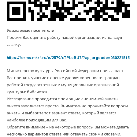
Уважаемые посетители!
Просим Вас оценить работу нашей организации, используя
ссылку:
https://forms.mkrf.ru/e/2579/xTPLeBU7/?ap_orgcode=030221515
Министерство культуры Российской Федерации приглашает
Вас принять участие в оценке удовлетворенности граждан
работой государственных и муниципальных организаций
культуры: библиотек.
Исследование проводится с помощью анонимной анкеты.
Анкета заполняется просто. Внимательно прочитайте вопросы
анкеты и выберите тот вариант ответа, который является
наиболее подходящим для Вас.
Обратите внимание – на некоторые вопросы Вы можете давать
несколько вариантов ответа или отвечать своими словами.