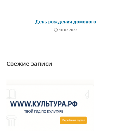
День рождения домового
10.02.2022
Свежие записи