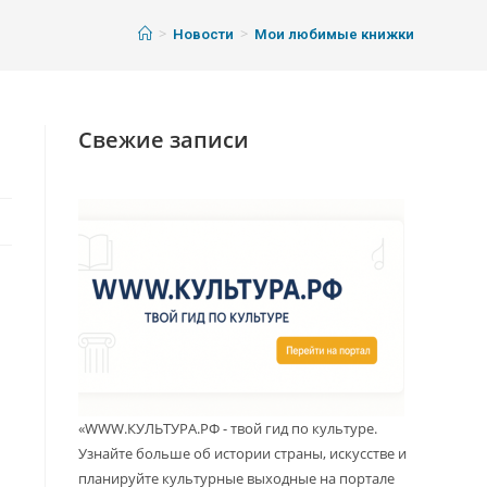
>
>
Новости
Мои любимые книжки
Свежие записи
и
«WWW.КУЛЬТУРА.РФ - твой гид по культуре.
Узнайте больше об истории страны, искусстве и
планируйте культурные выходные на портале