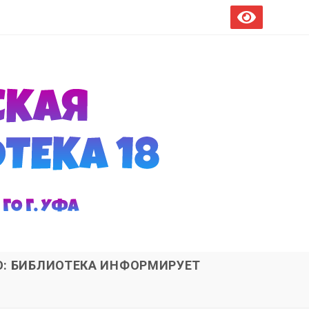
О: БИБЛИОТЕКА ИНФОРМИРУЕТ