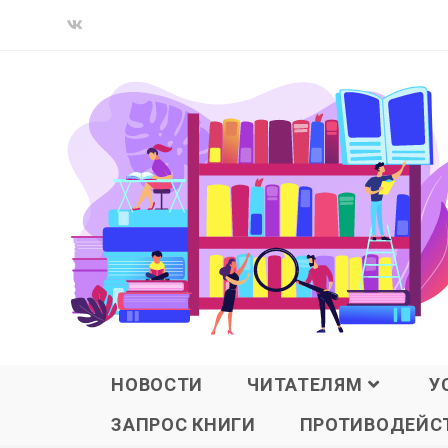
НОВОСТИ
ЧИТАТЕЛЯМ
У
ЗАПРОС КНИГИ
ПРОТИВОДЕЙСТ