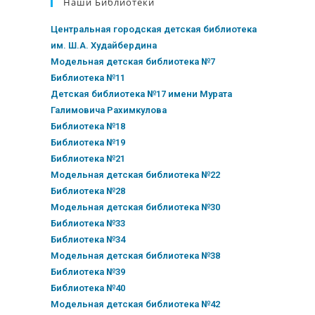
Наши Библиотеки
Центральная городская детская библиотека
им. Ш.А. Худайбердина
Модельная детская библиотека №7
Библиотека №11
Детская библиотека №17 имени Мурата
Галимовича Рахимкулова
Библиотека №18
Библиотека №19
Библиотека №21
Модельная детская библиотека №22
Библиотека №28
Модельная детская библиотека №30
Библиотека №33
Библиотека №34
Модельная детская библиотека №38
Библиотека №39
Библиотека №40
Модельная детская библиотека №42