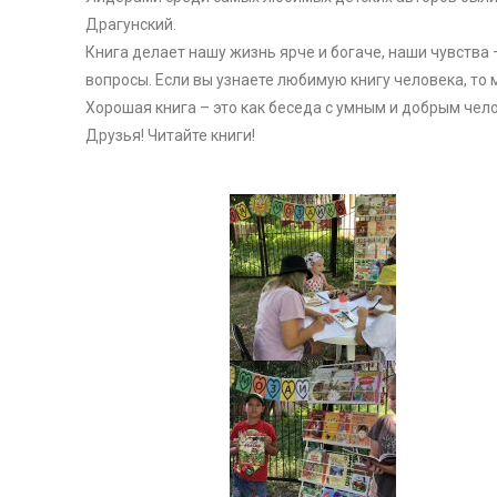
Драгунский.
Книга делает нашу жизнь ярче и богаче, наши чувства 
вопросы. Если вы узнаете любимую книгу человека, то 
Хорошая книга – это как беседа с умным и добрым чел
Друзья! Читайте книги!