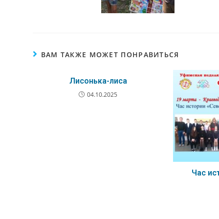
ВАМ ТАКЖЕ МОЖЕТ ПОНРАВИТЬСЯ
Лисонька-лиса
04.10.2025
Час ис