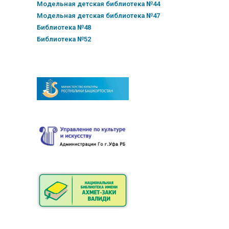
Модельная детская библиотека №44
Модельная детская библиотека №47
Библиотека №48
Библиотека №52