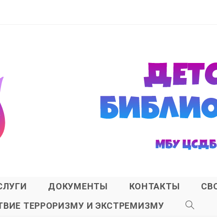
СЛУГИ
ДОКУМЕНТЫ
КОНТАКТЫ
СВ
ВИЕ ТЕРРОРИЗМУ И ЭКСТРЕМИЗМУ