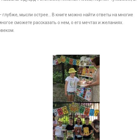
– глубже, мысли острее… В книге можно найти ответы на многие
многое сможете рассказать о нем, о его мечтах и желаниях.
овеком.