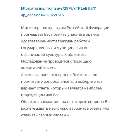
https://forms.mkrf.ru/e/2579/xTPLeBU7/?
ap_orgcode=030221515
Министерство культуры Российской Федерации
приглашает Вас принять участие в оценке
удовлетворенности граждан работой
государственных и муниципальных
организаций культуры: библиотек.
Исследование проводится с помощью
анонимной анкеты.
Анкета заполняется просто. Внимательно
прочитайте вопросы анкеты и выберите тот
вариант ответа, который является наиболее
подходящим для Вас.
Обратите внимание – на некоторые вопросы Вы
можете давать несколько вариантов ответа или
отвечать своими словами.