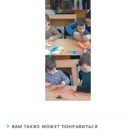
ВАМ ТАКЖЕ МОЖЕТ ПОНРАВИТЬСЯ