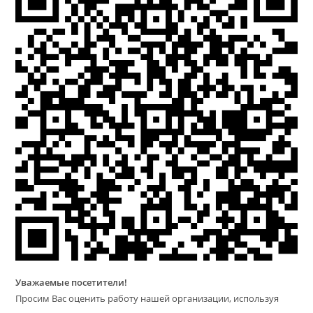
Уважаемые посетители!
Просим Вас оценить работу нашей организации, используя