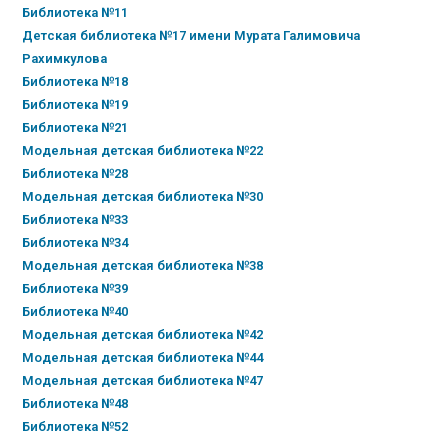
Библиотека №11
Детская библиотека №17 имени Мурата Галимовича
Рахимкулова
Библиотека №18
Библиотека №19
Библиотека №21
Модельная детская библиотека №22
Библиотека №28
Модельная детская библиотека №30
Библиотека №33
Библиотека №34
Модельная детская библиотека №38
Библиотека №39
Библиотека №40
Модельная детская библиотека №42
Модельная детская библиотека №44
Модельная детская библиотека №47
Библиотека №48
Библиотека №52