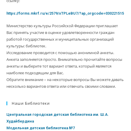
ссылку:
https://forms.mkrf.ru/e/2579/xTPLeBU7/?ap_orgcode=030221515
Министерство культуры Российской Федерации приглашает
Вас принять участие в оценке удовлетворенности граждан
работой государственных и муниципальных организаций
культуры: библиотек.
Исследование проводится с помощью анонимной анкеты.
Анкета заполняется просто. Внимательно прочитайте вопросы
анкеты и выберите тот вариант ответа, который является
наиболее подходящим для Вас.
Обратите внимание – на некоторые вопросы Вы можете давать
несколько вариантов ответа или отвечать своими словами.
Наши Библиотеки
Центральная городская детская библиотека им. Ш.А.
Худайбердина
Модельная детская библиотека №7