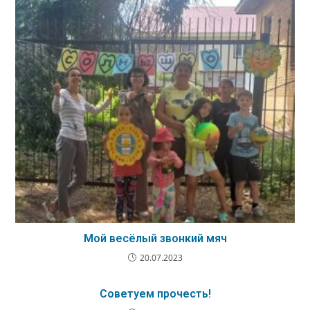
Мой весёлый звонкий мяч
20.07.2023
Советуем прочесть!