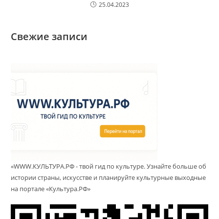
25.04.2023
Свежие записи
«WWW.КУЛЬТУРА.РФ - твой гид по культуре. Узнайте больше об
истории страны, искусстве и планируйте культурные выходные
на портале «Культура.РФ»