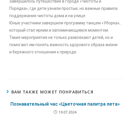
Завершилось путешествие в городе «Чистоты и
Порядка», где дети узнали простые, но важные правила
поддержания чистоты дома и на улице.
Юные участники завершили программу танцем «Уборка»,
который стал ярким и запоминающимся моментом.
Такие мероприятия не только развлекают детей, но и
помогают им понять важность здорового образа жизни
и бережного отношения к природе.
ВАМ ТАКЖЕ МОЖЕТ ПОНРАВИТЬСЯ
Познавательный час «Цветочная палитра лета»
19.07.2024