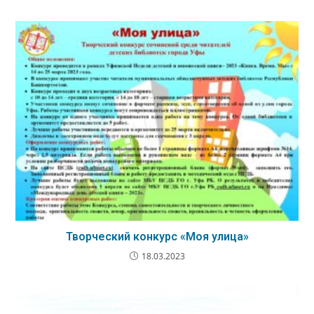
Творческий конкурс «Моя улица»
18.03.2023