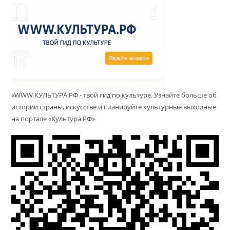
«WWW.КУЛЬТУРА.РФ - твой гид по культуре. Узнайте больше об
истории страны, искусстве и планируйте культурные выходные
на портале «Культура.РФ»