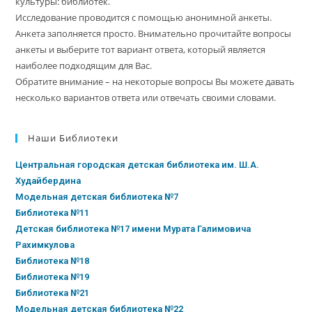
культуры: библиотек.
Исследование проводится с помощью анонимной анкеты.
Анкета заполняется просто. Внимательно прочитайте вопросы
анкеты и выберите тот вариант ответа, который является
наиболее подходящим для Вас.
Обратите внимание – на некоторые вопросы Вы можете давать
несколько вариантов ответа или отвечать своими словами.
Наши Библиотеки
Центральная городская детская библиотека им. Ш.А.
Худайбердина
Модельная детская библиотека №7
Библиотека №11
Детская библиотека №17 имени Мурата Галимовича
Рахимкулова
Библиотека №18
Библиотека №19
Библиотека №21
Модельная детская библиотека №22