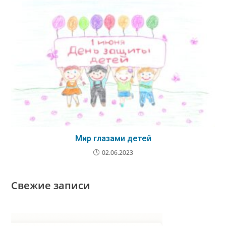
Мир глазами детей
02.06.2023
Свежие записи