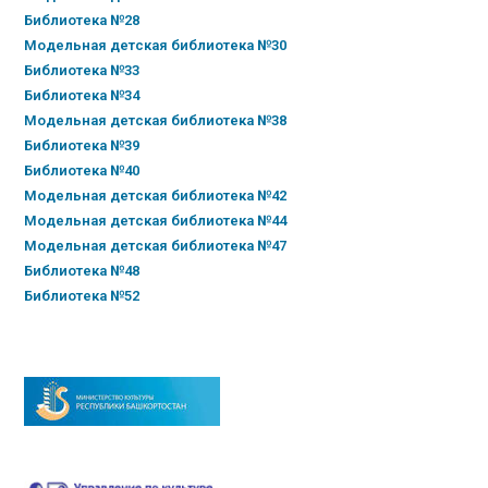
Библиотека №28
Модельная детская библиотека №30
Библиотека №33
Библиотека №34
Модельная детская библиотека №38
Библиотека №39
Библиотека №40
Модельная детская библиотека №42
Модельная детская библиотека №44
Модельная детская библиотека №47
Библиотека №48
Библиотека №52