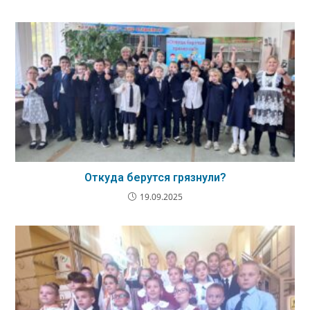
Откуда берутся грязнули?
19.09.2025