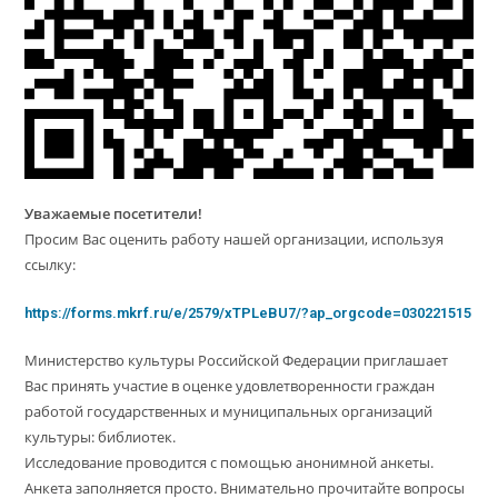
Уважаемые посетители!
Просим Вас оценить работу нашей организации, используя
ссылку:
https://forms.mkrf.ru/e/2579/xTPLeBU7/?ap_orgcode=030221515
Министерство культуры Российской Федерации приглашает
Вас принять участие в оценке удовлетворенности граждан
работой государственных и муниципальных организаций
культуры: библиотек.
Исследование проводится с помощью анонимной анкеты.
Анкета заполняется просто. Внимательно прочитайте вопросы