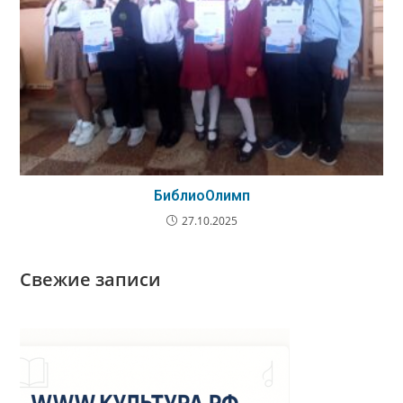
БиблиоОлимп
27.10.2025
Свежие записи