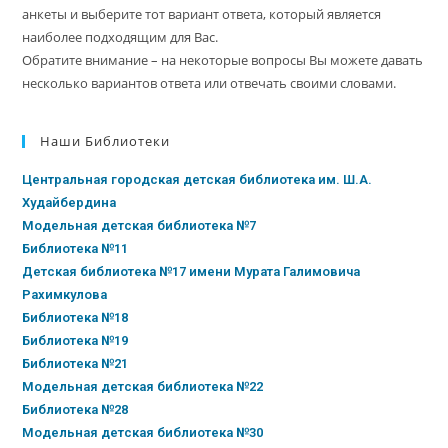
анкеты и выберите тот вариант ответа, который является
наиболее подходящим для Вас.
Обратите внимание – на некоторые вопросы Вы можете давать
несколько вариантов ответа или отвечать своими словами.
Наши Библиотеки
Центральная городская детская библиотека им. Ш.А.
Худайбердина
Модельная детская библиотека №7
Библиотека №11
Детская библиотека №17 имени Мурата Галимовича
Рахимкулова
Библиотека №18
Библиотека №19
Библиотека №21
Модельная детская библиотека №22
Библиотека №28
Модельная детская библиотека №30