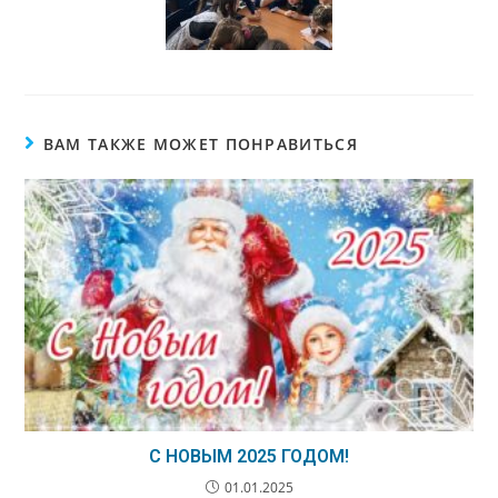
ВАМ ТАКЖЕ МОЖЕТ ПОНРАВИТЬСЯ
С НОВЫМ 2025 ГОДОМ!
01.01.2025