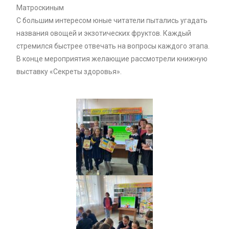
Матроскиным
С большим интересом юные читатели пытались угадать
названия овощей и экзотических фруктов. Каждый
стремился быстрее отвечать на вопросы каждого этапа.
В конце мероприятия желающие рассмотрели книжную
выставку «Секреты здоровья».