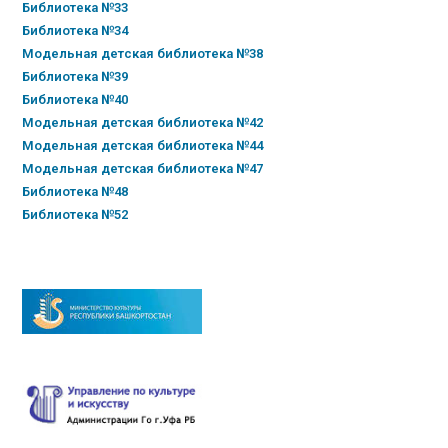
Библиотека №33
Библиотека №34
Модельная детская библиотека №38
Библиотека №39
Библиотека №40
Модельная детская библиотека №42
Модельная детская библиотека №44
Модельная детская библиотека №47
Библиотека №48
Библиотека №52