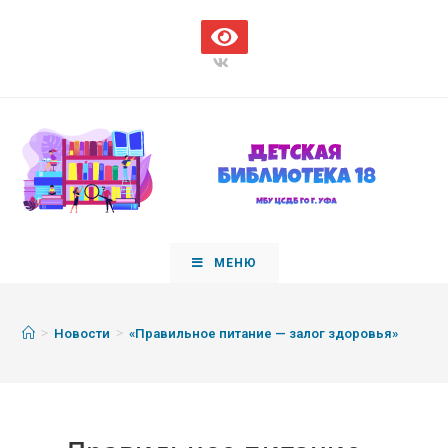
МЕНЮ
>
>
Новости
«Правильное питание — залог здоровья»