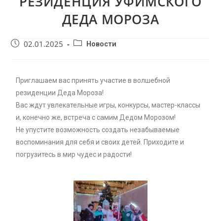
РЕЗИДЕНЦИЯ УФИМСКОГО
ДЕДА МОРОЗА
02.01.2025
Новости
Приглашаем вас принять участие в волшебной
резиденции Деда Мороза!
Вас ждут увлекательные игры, конкурсы, мастер-классы
и, конечно же, встреча с самим Дедом Морозом!
Не упустите возможность создать незабываемые
воспоминания для себя и своих детей. Приходите и
погрузитесь в мир чудес и радости!