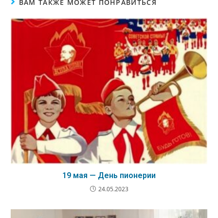
ВАМ ТАКЖЕ МОЖЕТ ПОНРАВИТЬСЯ
19 мая — День пионерии
24.05.2023