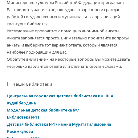
Министерство культуры Российской Федерации приглашает
Вас принять участие в оценке удовлетворенности граждан
работой государственных и муниципальных организаций
культуры: библиотек.
Исследование проводится с помощью анонимной анкеты.
Анкета заполняется просто. Внимательно прочитайте вопросы
анкеты и выберите тот вариант ответа, который является
наиболее подходящим для Вас.
Обратите внимание – на некоторые вопросы Вы можете давать
несколько вариантов ответа или отвечать своими словами.
Наши Библиотеки
Центральная городская детская библиотека им. Ш.А.
Худайбердина
Модельная детская библиотека №7
Библиотека №11
Детская библиотека №17 имени Мурата Галимовича
Рахимкулова