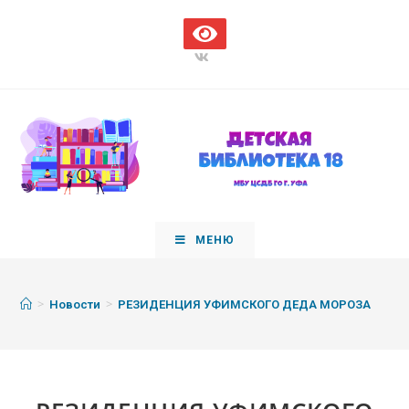
МЕНЮ
>
>
Новости
РЕЗИДЕНЦИЯ УФИМСКОГО ДЕДА МОРОЗА