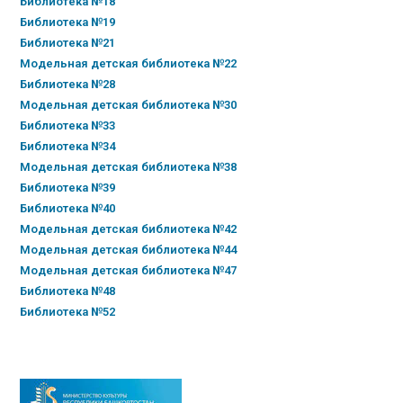
Библиотека №18
Библиотека №19
Библиотека №21
Модельная детская библиотека №22
Библиотека №28
Модельная детская библиотека №30
Библиотека №33
Библиотека №34
Модельная детская библиотека №38
Библиотека №39
Библиотека №40
Модельная детская библиотека №42
Модельная детская библиотека №44
Модельная детская библиотека №47
Библиотека №48
Библиотека №52