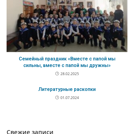
Семейный праздник «Вместе с папой мы
сильны, вместе с папой мы дружны»
28.02.2025
Литературные раскопки
01.07.2024
Свежие записи