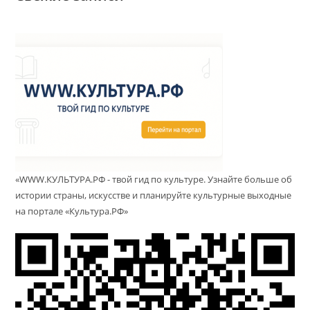
«WWW.КУЛЬТУРА.РФ - твой гид по культуре. Узнайте больше об
истории страны, искусстве и планируйте культурные выходные
на портале «Культура.РФ»