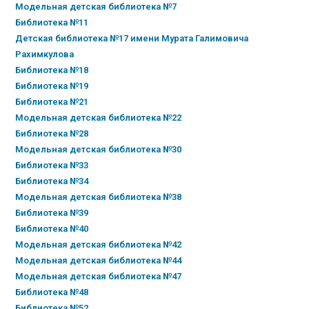
Модельная детская библиотека №7
Библиотека №11
Детская библиотека №17 имени Мурата Галимовича
Рахимкулова
Библиотека №18
Библиотека №19
Библиотека №21
Модельная детская библиотека №22
Библиотека №28
Модельная детская библиотека №30
Библиотека №33
Библиотека №34
Модельная детская библиотека №38
Библиотека №39
Библиотека №40
Модельная детская библиотека №42
Модельная детская библиотека №44
Модельная детская библиотека №47
Библиотека №48
Библиотека №52