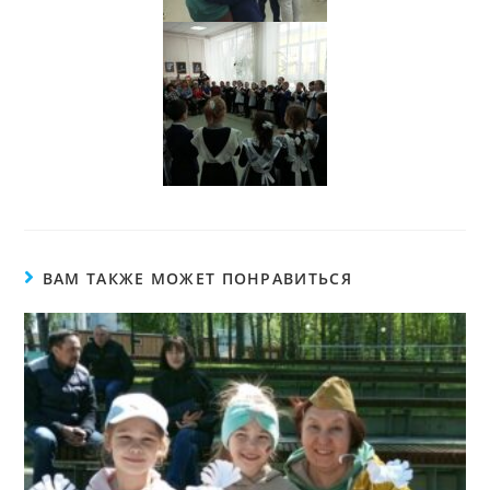
ВАМ ТАКЖЕ МОЖЕТ ПОНРАВИТЬСЯ