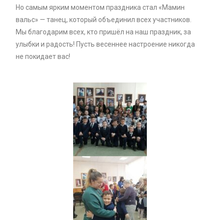
Но самым ярким моментом праздника стал «Мамин
вальс» — танец, который объединил всех участников.
Мы благодарим всех, кто пришёл на наш праздник, за
улыбки и радость! Пусть весеннее настроение никогда
не покидает вас!