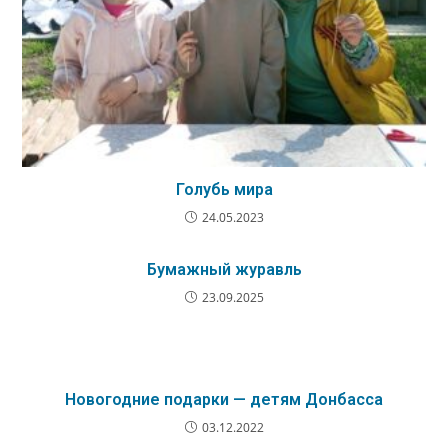
Голубь мира
24.05.2023
Бумажный журавль
23.09.2025
Новогодние подарки — детям Донбасса
03.12.2022