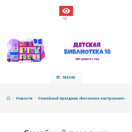
МЕНЮ
>
>
Новости
Семейный праздник «Весеннее настроение»