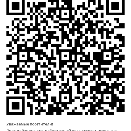
Уважаемые посетители!
Просим Вас оценить работу нашей организации, используя