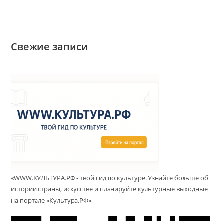
Свежие записи
«WWW.КУЛЬТУРА.РФ - твой гид по культуре. Узнайте больше об
истории страны, искусстве и планируйте культурные выходные
на портале «Культура.РФ»