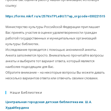
ссылку:
https://forms.mkrf.ru/e/2579/xTPLeBU7/?ap_orgcode=030221515
Министерство культуры Российской Федерации приглашает
Вас принять участие в оценке удовлетворенности граждан
работой государственных и муниципальных организаций
культуры: библиотек.
Исследование проводится с помощью анонимной анкеты.
Анкета заполняется просто. Внимательно прочитайте вопросы
анкеты и выберите тот вариант ответа, который является
наиболее подходящим для Вас.
Обратите внимание – на некоторые вопросы Вы можете давать
несколько вариантов ответа или отвечать своими словами.
Наши Библиотеки
Центральная городская детская библиотека им. Ш.А.
Худайбердина