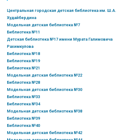
Центральная городская детская библиотека им. Ш.А.
Худайбердина
Модельная детская библиотека №7
Библиотека №11
Детская библиотека №17 имени Мурата Галимовича
Рахимкулова
Библиотека №18
Библиотека №19
Библиотека №21
Модельная детская библиотека №22
Библиотека №28
Модельная детская библиотека №30
Библиотека №33
Библиотека №34
Модельная детская библиотека №38
Библиотека №39
Библиотека №40
Модельная детская библиотека №42
Модельная детская библиотека №44