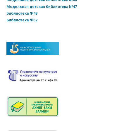
Модельная детская библиотека №47
Библиотека №48
Библиотека №52