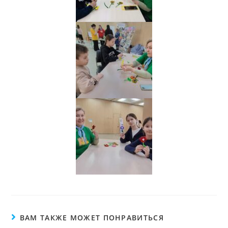
ВАМ ТАКЖЕ МОЖЕТ ПОНРАВИТЬСЯ