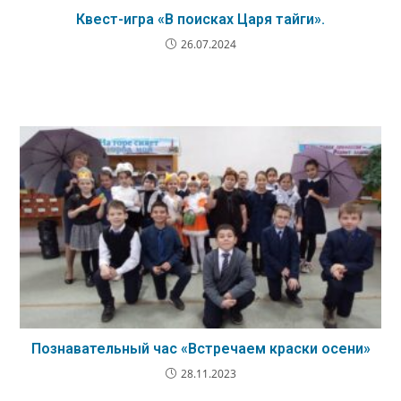
Квест-игра «В поисках Царя тайги».
26.07.2024
Познавательный час «Встречаем краски осени»
28.11.2023