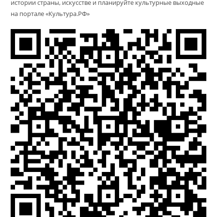
истории страны, искусстве и планируйте культурные выходные
на портале «Культура.РФ»