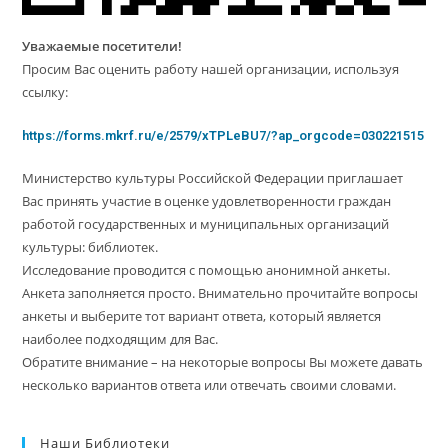
Уважаемые посетители!
Просим Вас оценить работу нашей организации, используя
ссылку:
https://forms.mkrf.ru/e/2579/xTPLeBU7/?ap_orgcode=030221515
Министерство культуры Российской Федерации приглашает
Вас принять участие в оценке удовлетворенности граждан
работой государственных и муниципальных организаций
культуры: библиотек.
Исследование проводится с помощью анонимной анкеты.
Анкета заполняется просто. Внимательно прочитайте вопросы
анкеты и выберите тот вариант ответа, который является
наиболее подходящим для Вас.
Обратите внимание – на некоторые вопросы Вы можете давать
несколько вариантов ответа или отвечать своими словами.
Наши Библиотеки