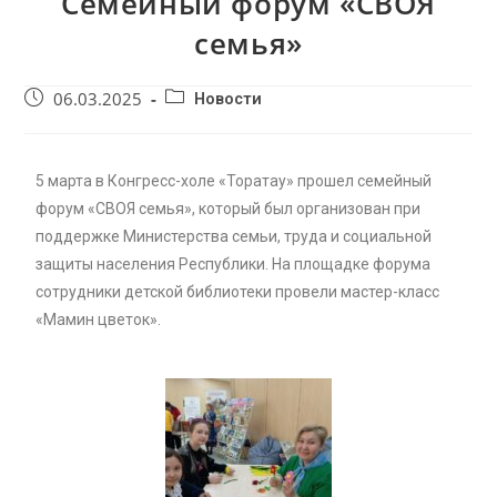
Семейный форум «СВОЯ
семья»
06.03.2025
Новости
5 марта в Конгресс-холе «Торатау» прошел семейный
форум «СВОЯ семья», который был организован при
поддержке Министерства семьи, труда и социальной
защиты населения Республики. На площадке форума
сотрудники детской библиотеки провели мастер-класс
«Мамин цветок».