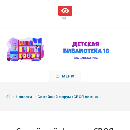
МЕНЮ
>
>
Новости
Семейный форум «СВОЯ семья»