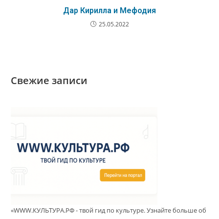
Дар Кирилла и Мефодия
25.05.2022
Свежие записи
«WWW.КУЛЬТУРА.РФ - твой гид по культуре. Узнайте больше об