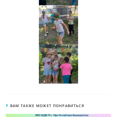
ВАМ ТАКЖЕ МОЖЕТ ПОНРАВИТЬСЯ