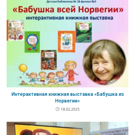
Интерактивная книжная выставка «Бабушка из
Норвегии»
18.02.2025