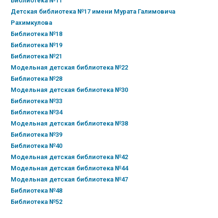
Библиотека №11
Детская библиотека №17 имени Мурата Галимовича
Рахимкулова
Библиотека №18
Библиотека №19
Библиотека №21
Модельная детская библиотека №22
Библиотека №28
Модельная детская библиотека №30
Библиотека №33
Библиотека №34
Модельная детская библиотека №38
Библиотека №39
Библиотека №40
Модельная детская библиотека №42
Модельная детская библиотека №44
Модельная детская библиотека №47
Библиотека №48
Библиотека №52