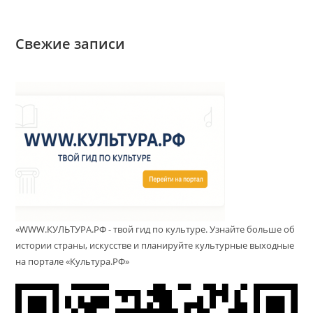
Свежие записи
«WWW.КУЛЬТУРА.РФ - твой гид по культуре. Узнайте больше об
истории страны, искусстве и планируйте культурные выходные
на портале «Культура.РФ»