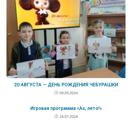
20 АВГУСТА — ДЕНЬ РОЖДЕНИЯ ЧЕБУРАШКИ
09.09.2024
Игровая программа «Ах, лето!»
24.07.2024