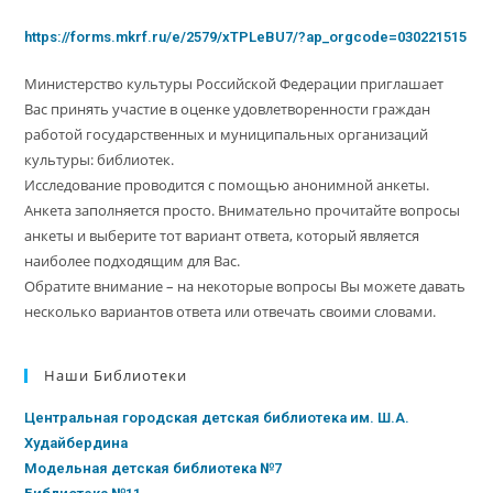
https://forms.mkrf.ru/e/2579/xTPLeBU7/?ap_orgcode=030221515
Министерство культуры Российской Федерации приглашает
Вас принять участие в оценке удовлетворенности граждан
работой государственных и муниципальных организаций
культуры: библиотек.
Исследование проводится с помощью анонимной анкеты.
Анкета заполняется просто. Внимательно прочитайте вопросы
анкеты и выберите тот вариант ответа, который является
наиболее подходящим для Вас.
Обратите внимание – на некоторые вопросы Вы можете давать
несколько вариантов ответа или отвечать своими словами.
Наши Библиотеки
Центральная городская детская библиотека им. Ш.А.
Худайбердина
Модельная детская библиотека №7