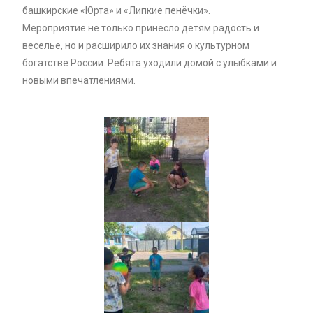
башкирские «Юрта» и «Липкие пенёчки».
Мероприятие не только принесло детям радость и
веселье, но и расширило их знания о культурном
богатстве России. Ребята уходили домой с улыбками и
новыми впечатлениями.