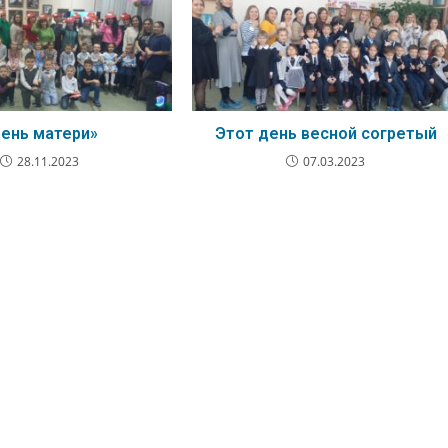
ень матери»
Этот день весной согретый
28.11.2023
07.03.2023