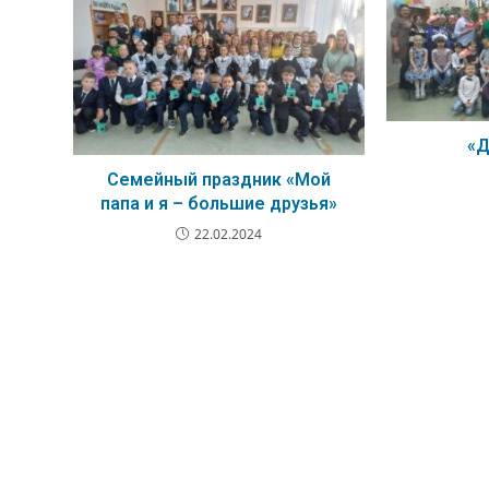
«Д
Семейный праздник «Мой
папа и я – большие друзья»
22.02.2024