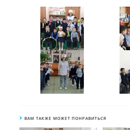
ВАМ ТАКЖЕ МОЖЕТ ПОНРАВИТЬСЯ