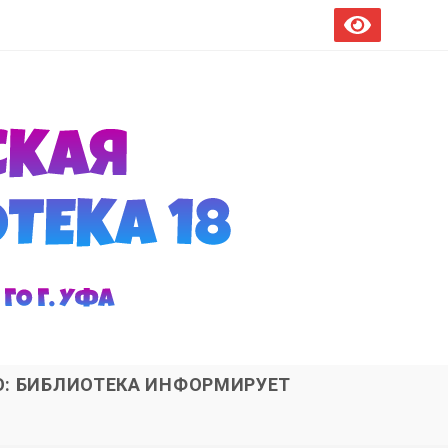
О: БИБЛИОТЕКА ИНФОРМИРУЕТ