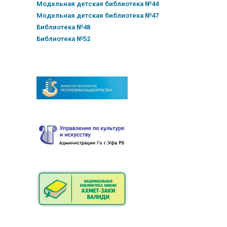
Модельная детская библиотека №44
Модельная детская библиотека №47
Библиотека №48
Библиотека №52