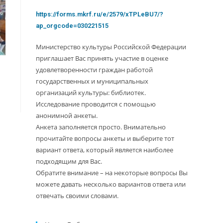
https://forms.mkrf.ru/e/2579/xTPLeBU7/?
ap_orgcode=030221515
Министерство культуры Российской Федерации
приглашает Вас принять участие в оценке
удовлетворенности граждан работой
государственных и муниципальных
организаций культуры: библиотек.
Исследование проводится с помощью
анонимной анкеты.
Анкета заполняется просто. Внимательно
прочитайте вопросы анкеты и выберите тот
вариант ответа, который является наиболее
подходящим для Вас.
Обратите внимание – на некоторые вопросы Вы
можете давать несколько вариантов ответа или
отвечать своими словами.