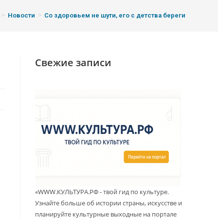
>
>
Новости
Со здоровьем не шути, его с детства береги
Свежие записи
«WWW.КУЛЬТУРА.РФ - твой гид по культуре.
Узнайте больше об истории страны, искусстве и
планируйте культурные выходные на портале