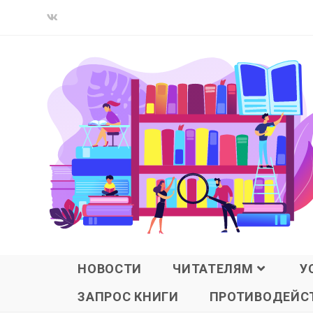
НОВОСТИ
ЧИТАТЕЛЯМ
У
ЗАПРОС КНИГИ
ПРОТИВОДЕЙСТ