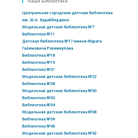
Наши Библиотеки
Центральная городская детская библиотека
им. Ш.А. Худайбердина
Модельная детская библиотека №7
Библиотека №11
Детская библиотека №17 имени Мурата
Галимовича Рахимкулова
Библиотека №18
Библиотека №19
Библиотека №21
Модельная детская библиотека №22
Библиотека №28
Модельная детская библиотека №30
Библиотека №33
Библиотека №34
Модельная детская библиотека №38
Библиотека №39
Библиотека №40
Модельная детская библиотека №42