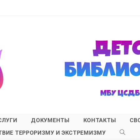
СЛУГИ
ДОКУМЕНТЫ
КОНТАКТЫ
СВ
ВИЕ ТЕРРОРИЗМУ И ЭКСТРЕМИЗМУ