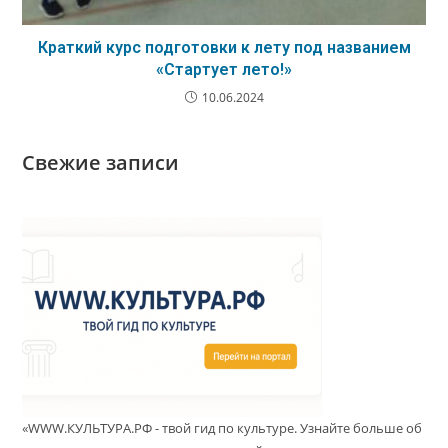
Краткий курс подготовки к лету под названием
«Стартует лето!»
10.06.2024
Свежие записи
«WWW.КУЛЬТУРА.РФ - твой гид по культуре. Узнайте больше об