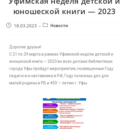
Уфимская неделя детской и
юношеской книги — 2023
18.03.2023
Новости
Дорогие друзья!
С 21 по 29 марта в рамках Уфимской недели детской и
юношеской книги — 2023 во всех детских библиотеках
города Уфы пройдут мероприятия, посвященные Году
педагога и наставника в РФ, Году полезных дел для
малой родины в РБ и 450 — летию г. Уфы.