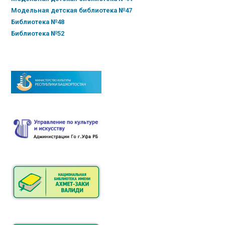
Модельная детская библиотека №47
Библиотека №48
Библиотека №52