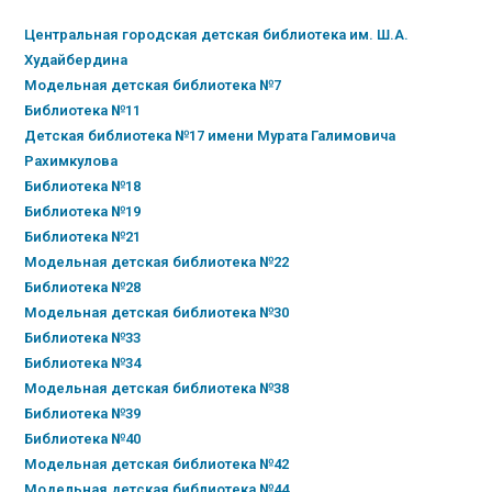
Центральная городская детская библиотека им. Ш.А.
Худайбердина
Модельная детская библиотека №7
Библиотека №11
Детская библиотека №17 имени Мурата Галимовича
Рахимкулова
Библиотека №18
Библиотека №19
Библиотека №21
Модельная детская библиотека №22
Библиотека №28
Модельная детская библиотека №30
Библиотека №33
Библиотека №34
Модельная детская библиотека №38
Библиотека №39
Библиотека №40
Модельная детская библиотека №42
Модельная детская библиотека №44