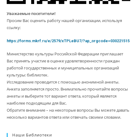
Уважаемые посетители!
Просим Вас оценить работу нашей организации, используя
ссылку:
https://forms.mkrf.ru/e/2579/xTPLeBU7/?ap_orgcode=030221515
Министерство культуры Российской Федерации приглашает
Вас принять участие в оценке удовлетворенности граждан
работой государственных и муниципальных организаций
культуры: библиотек.
Исследование проводится с помощью анонимной анкеты.
Анкета заполняется просто. Внимательно прочитайте вопросы
анкеты и выберите тот вариант ответа, который является
наиболее подходящим для Вас.
Обратите внимание – на некоторые вопросы Вы можете давать
несколько вариантов ответа или отвечать своими словами.
Наши Библиотеки