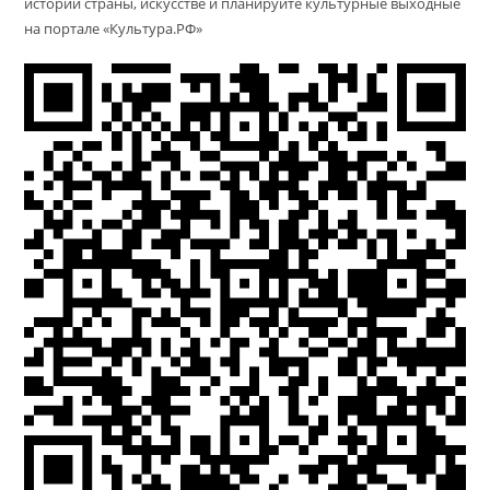
истории страны, искусстве и планируйте культурные выходные
на портале «Культура.РФ»