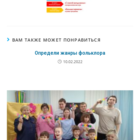
ВАМ ТАКЖЕ МОЖЕТ ПОНРАВИТЬСЯ
Определи жанры фольклора
10.02.2022