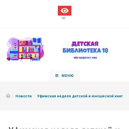
МЕНЮ
>
>
Новости
Уфимская неделя детской и юношеской книги —