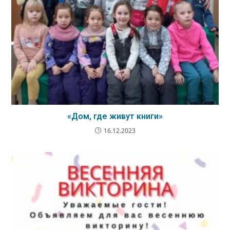
«Дом, где живут книги»
16.12.2023