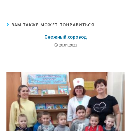
ВАМ ТАКЖЕ МОЖЕТ ПОНРАВИТЬСЯ
Снежный хоровод
20.01.2023