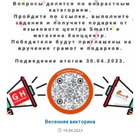
Весенняя викторина
19.04.2023