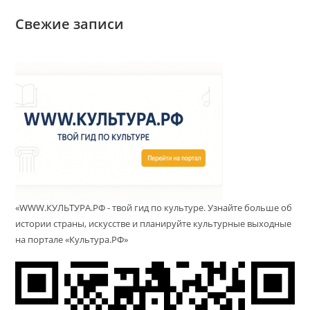
Свежие записи
«WWW.КУЛЬТУРА.РФ - твой гид по культуре. Узнайте больше об
истории страны, искусстве и планируйте культурные выходные
на портале «Культура.РФ»