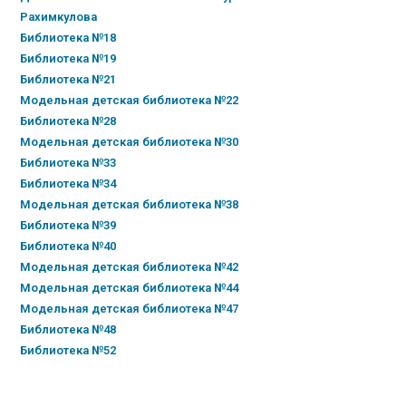
Рахимкулова
Библиотека №18
Библиотека №19
Библиотека №21
Модельная детская библиотека №22
Библиотека №28
Модельная детская библиотека №30
Библиотека №33
Библиотека №34
Модельная детская библиотека №38
Библиотека №39
Библиотека №40
Модельная детская библиотека №42
Модельная детская библиотека №44
Модельная детская библиотека №47
Библиотека №48
Библиотека №52