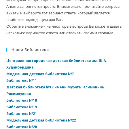
Анкета заполняется просто. Внимательно прочитайте вопросы
анкеты и выберите тот вариант ответа, который является
наиболее подходящим для Вас.
Обратите внимание – на некоторые вопросы Вы можете давать
несколько вариантов ответа или отвечать своими словами.
Наши Библиотеки
Центральная городская детская библиотека им. Ш.А.
Худайбердина
Модельная детская библиотека №7
Библиотека №11
Детская библиотека №17 имени Мурата Галимовича
Рахимкулова
Библиотека №18
Библиотека №19
Библиотека №21
Модельная детская библиотека №22
Библиотека №28