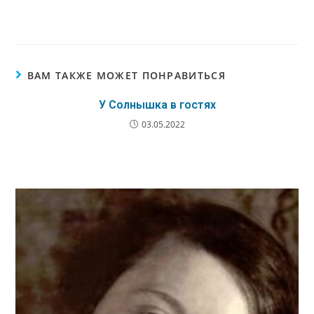
ВАМ ТАКЖЕ МОЖЕТ ПОНРАВИТЬСЯ
У Солнышка в гостях
03.05.2022