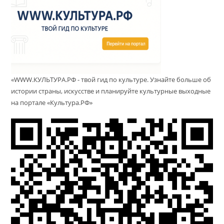
«WWW.КУЛЬТУРА.РФ - твой гид по культуре. Узнайте больше об
истории страны, искусстве и планируйте культурные выходные
на портале «Культура.РФ»