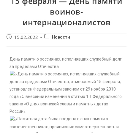
15 февраля — День памяти
воинов-
интернационалистов
15.02.2022
Новости
День памяти о россиянах, исполнявших служебный долг
за пределами Отечества.
День памяти о россиянах, исполнявших служебный
долг за пределами Отечества, отмечаемый 15 февраля,
установлен Федеральным законом от 29 ноября 2010
года «О внесении изменений в статью 1.1 Федерального
закона «О днях воинской славы и памятных датах
России».
Памятная дата была введена в знак памяти о
соотечественниках, проявивших самоотверженность и