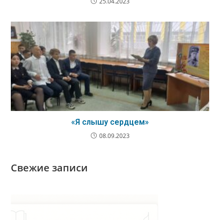
25.04.2023
«Я слышу сердцем»
08.09.2023
Свежие записи