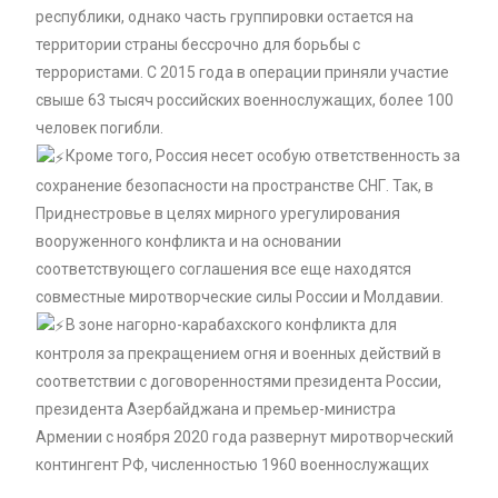
республики, однако часть группировки остается на
территории страны бессрочно для борьбы с
террористами. С 2015 года в операции приняли участие
свыше 63 тысяч российских военнослужащих, более 100
человек погибли.
Кроме того, Россия несет особую ответственность за
сохранение безопасности на пространстве СНГ. Так, в
Приднестровье в целях мирного урегулирования
вооруженного конфликта и на основании
соответствующего соглашения все еще находятся
совместные миротворческие силы России и Молдавии.
В зоне нагорно-карабахского конфликта для
контроля за прекращением огня и военных действий в
соответствии с договоренностями президента России,
президента Азербайджана и премьер-министра
Армении с ноября 2020 года развернут миротворческий
контингент РФ, численностью 1960 военнослужащих