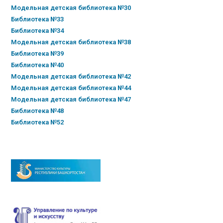
Модельная детская библиотека №30
Библиотека №33
Библиотека №34
Модельная детская библиотека №38
Библиотека №39
Библиотека №40
Модельная детская библиотека №42
Модельная детская библиотека №44
Модельная детская библиотека №47
Библиотека №48
Библиотека №52