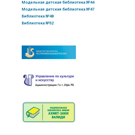
Модельная детская библиотека №44
Модельная детская библиотека №47
Библиотека №48
Библиотека №52