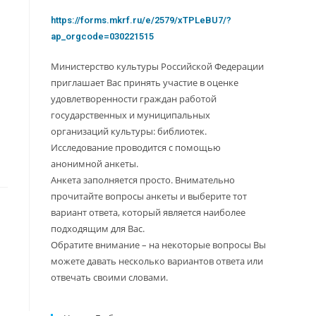
https://forms.mkrf.ru/e/2579/xTPLeBU7/?
ap_orgcode=030221515
Министерство культуры Российской Федерации
приглашает Вас принять участие в оценке
удовлетворенности граждан работой
государственных и муниципальных
организаций культуры: библиотек.
Исследование проводится с помощью
анонимной анкеты.
Анкета заполняется просто. Внимательно
прочитайте вопросы анкеты и выберите тот
вариант ответа, который является наиболее
подходящим для Вас.
Обратите внимание – на некоторые вопросы Вы
можете давать несколько вариантов ответа или
отвечать своими словами.