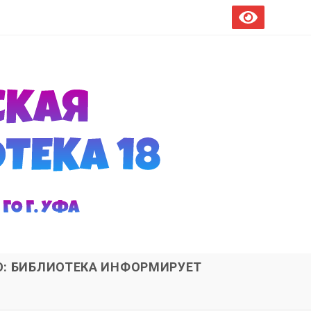
О: БИБЛИОТЕКА ИНФОРМИРУЕТ