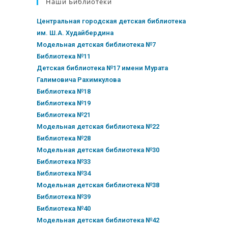
Наши Библиотеки
Центральная городская детская библиотека
им. Ш.А. Худайбердина
Модельная детская библиотека №7
Библиотека №11
Детская библиотека №17 имени Мурата
Галимовича Рахимкулова
Библиотека №18
Библиотека №19
Библиотека №21
Модельная детская библиотека №22
Библиотека №28
Модельная детская библиотека №30
Библиотека №33
Библиотека №34
Модельная детская библиотека №38
Библиотека №39
Библиотека №40
Модельная детская библиотека №42