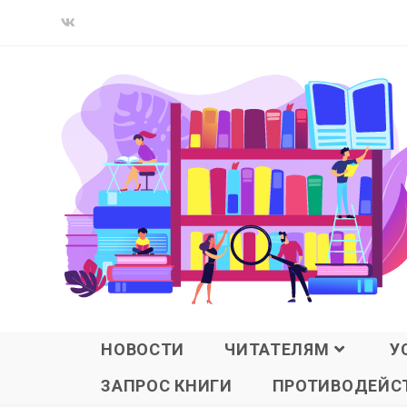
НОВОСТИ
ЧИТАТЕЛЯМ
У
ЗАПРОС КНИГИ
ПРОТИВОДЕЙСТ