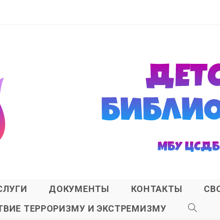
СЛУГИ
ДОКУМЕНТЫ
КОНТАКТЫ
СВ
ВИЕ ТЕРРОРИЗМУ И ЭКСТРЕМИЗМУ