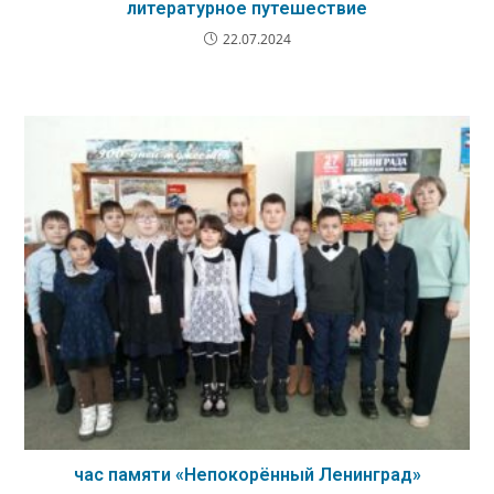
литературное путешествие
22.07.2024
час памяти «Непокорённый Ленинград»