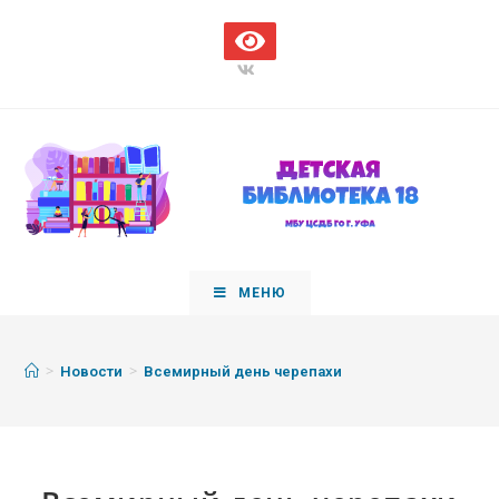
МЕНЮ
>
>
Новости
Всемирный день черепахи