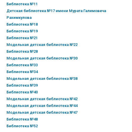
Библиотека №11
Детская библиотека №17 имени Мурата Галимовича
Рахимкулова
Библиотека №18
Библиотека №19
Библиотека №21
Модельная детская библиотека №22
Библиотека №28
Модельная детская библиотека №30
Библиотека №33
Библиотека №34
Модельная детская библиотека №38
Библиотека №39
Библиотека №40
Модельная детская библиотека №42
Модельная детская библиотека №44
Модельная детская библиотека №47
Библиотека №48
Библиотека №52