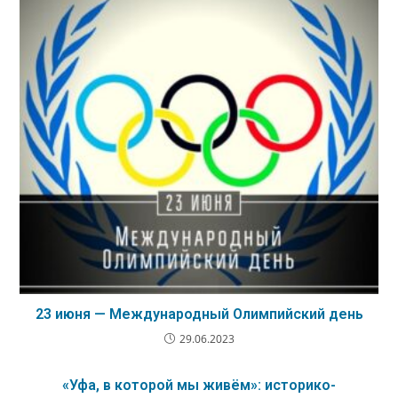
23 июня — Международный Олимпийский день
29.06.2023
«Уфа, в которой мы живём»: историко-