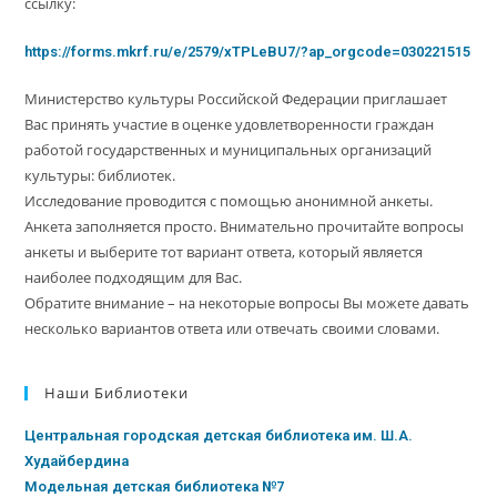
ссылку:
https://forms.mkrf.ru/e/2579/xTPLeBU7/?ap_orgcode=030221515
Министерство культуры Российской Федерации приглашает
Вас принять участие в оценке удовлетворенности граждан
работой государственных и муниципальных организаций
культуры: библиотек.
Исследование проводится с помощью анонимной анкеты.
Анкета заполняется просто. Внимательно прочитайте вопросы
анкеты и выберите тот вариант ответа, который является
наиболее подходящим для Вас.
Обратите внимание – на некоторые вопросы Вы можете давать
несколько вариантов ответа или отвечать своими словами.
Наши Библиотеки
Центральная городская детская библиотека им. Ш.А.
Худайбердина
Модельная детская библиотека №7