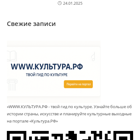
24.01.2025
Свежие записи
«WWW.КУЛЬТУРА.РФ - твой гид по культуре. Узнайте больше об
истории страны, искусстве и планируйте культурные выходные
на портале «Культура.РФ»