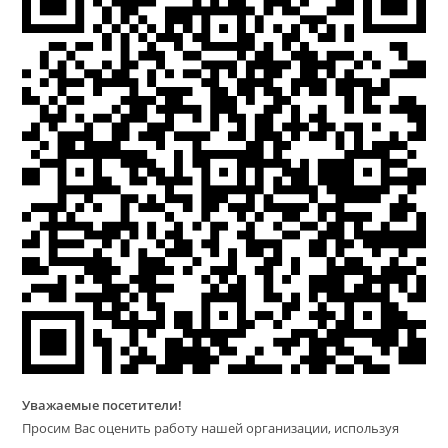
Уважаемые посетители!
Просим Вас оценить работу нашей организации, используя