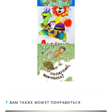
ВАМ ТАКЖЕ МОЖЕТ ПОНРАВИТЬСЯ