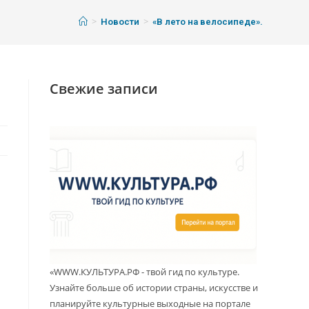
>
>
Новости
«В лето на велосипеде».
Свежие записи
«WWW.КУЛЬТУРА.РФ - твой гид по культуре.
Узнайте больше об истории страны, искусстве и
планируйте культурные выходные на портале