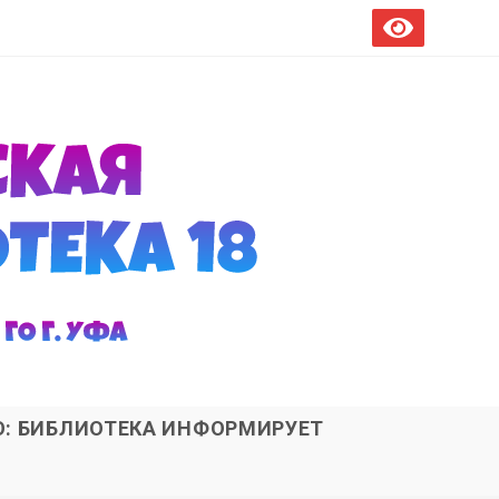
О: БИБЛИОТЕКА ИНФОРМИРУЕТ