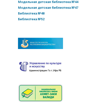
Модельная детская библиотека №44
Модельная детская библиотека №47
Библиотека №48
Библиотека №52