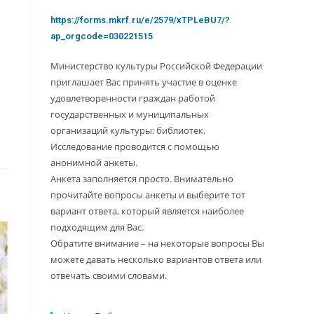
https://forms.mkrf.ru/e/2579/xTPLeBU7/?
ap_orgcode=030221515
Министерство культуры Российской Федерации
приглашает Вас принять участие в оценке
удовлетворенности граждан работой
государственных и муниципальных
организаций культуры: библиотек.
Исследование проводится с помощью
анонимной анкеты.
Анкета заполняется просто. Внимательно
прочитайте вопросы анкеты и выберите тот
вариант ответа, который является наиболее
подходящим для Вас.
Обратите внимание – на некоторые вопросы Вы
можете давать несколько вариантов ответа или
отвечать своими словами.