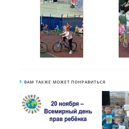
ВАМ ТАКЖЕ МОЖЕТ ПОНРАВИТЬСЯ