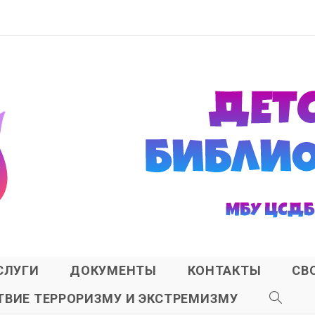
СЛУГИ
ДОКУМЕНТЫ
КОНТАКТЫ
СВ
ВИЕ ТЕРРОРИЗМУ И ЭКСТРЕМИЗМУ