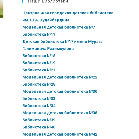
Наши Библиотеки
Центральная городская детская библиотека
им. Ш.А. Худайбердина
Модельная детская библиотека №7
Библиотека №11
Детская библиотека №17 имени Мурата
Галимовича Рахимкулова
Библиотека №18
Библиотека №19
Библиотека №21
Модельная детская библиотека №22
Библиотека №28
Модельная детская библиотека №30
Библиотека №33
Библиотека №34
Модельная детская библиотека №38
Библиотека №39
Библиотека №40
Модельная детская библиотека №42