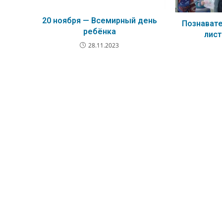
20 ноября — Всемирный день
Познавате
ребёнка
лист
28.11.2023