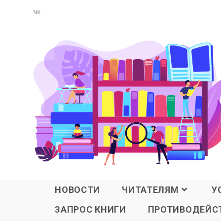
НОВОСТИ
ЧИТАТЕЛЯМ
У
ЗАПРОС КНИГИ
ПРОТИВОДЕЙСТ