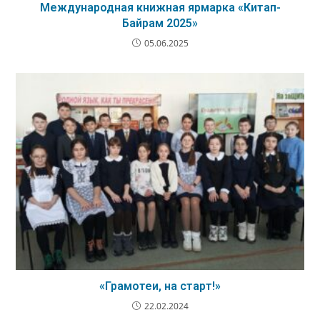
Международная книжная ярмарка «Китап-
Байрам 2025»
05.06.2025
«Грамотеи, на старт!»
22.02.2024