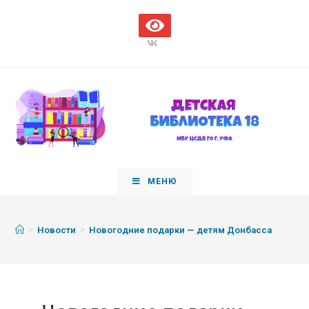
МЕНЮ
>
>
Новости
Новогодние подарки — детям Донбасса