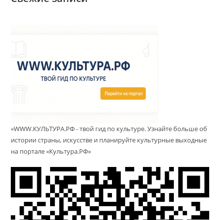
«WWW.КУЛЬТУРА.РФ - твой гид по культуре. Узнайте больше об
истории страны, искусстве и планируйте культурные выходные
на портале «Культура.РФ»