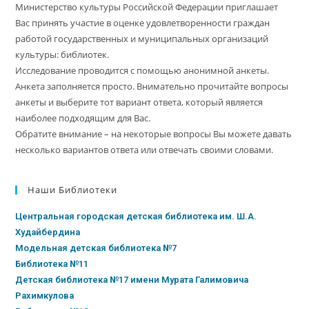
Министерство культуры Российской Федерации приглашает
Вас принять участие в оценке удовлетворенности граждан
работой государственных и муниципальных организаций
культуры: библиотек.
Исследование проводится с помощью анонимной анкеты.
Анкета заполняется просто. Внимательно прочитайте вопросы
анкеты и выберите тот вариант ответа, который является
наиболее подходящим для Вас.
Обратите внимание – на некоторые вопросы Вы можете давать
несколько вариантов ответа или отвечать своими словами.
Наши Библиотеки
Центральная городская детская библиотека им. Ш.А.
Худайбердина
Модельная детская библиотека №7
Библиотека №11
Детская библиотека №17 имени Мурата Галимовича
Рахимкулова