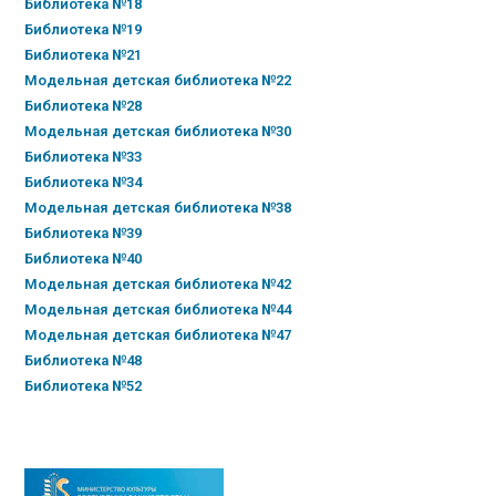
Библиотека №18
Библиотека №19
Библиотека №21
Модельная детская библиотека №22
Библиотека №28
Модельная детская библиотека №30
Библиотека №33
Библиотека №34
Модельная детская библиотека №38
Библиотека №39
Библиотека №40
Модельная детская библиотека №42
Модельная детская библиотека №44
Модельная детская библиотека №47
Библиотека №48
Библиотека №52