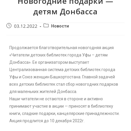
Новогодние подарки —
детям Донбасса
03.12.2022
Новости
Продолжается благотворительная новогодняя акция
«Читатели детских библиотек города Уфы – детям
Донбасса». Ее организатором выступает
Централизованная система детских библиотек города
Уфы и Союз женщин Башкортостана. Главной задачей
всех детских библиотек стал сбор новогодних подарков
для маленьких жителей Донбасса.
Наши читатели не остаются в стороне и активно
принимают участие в акции — приносят в библиотеку
книги, сладкие подарки, канцелярские принадлежности.
Акция продлится до 10 декабря 2022г.