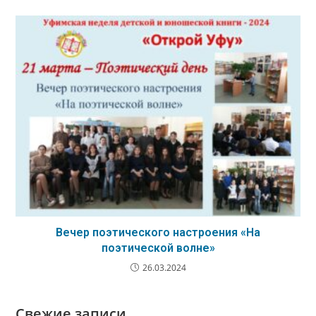
Вечер поэтического настроения «На
поэтической волне»
26.03.2024
Свежие записи