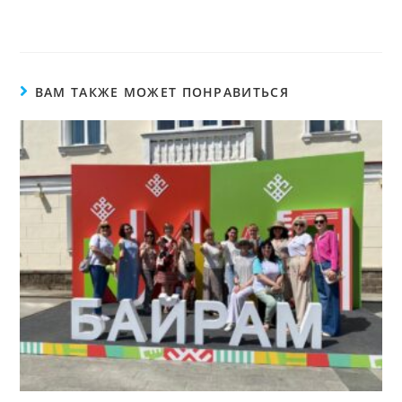
ВАМ ТАКЖЕ МОЖЕТ ПОНРАВИТЬСЯ