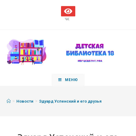
МЕНЮ
>
>
Новости
Эдуард Успенский и его друзья