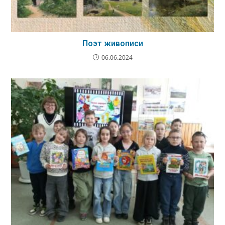
Поэт живописи
06.06.2024