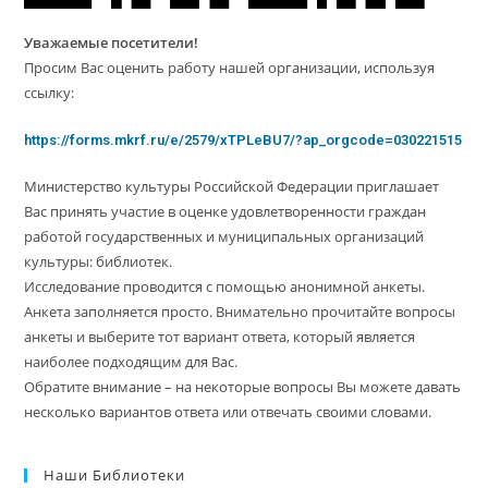
Уважаемые посетители!
Просим Вас оценить работу нашей организации, используя
ссылку:
https://forms.mkrf.ru/e/2579/xTPLeBU7/?ap_orgcode=030221515
Министерство культуры Российской Федерации приглашает
Вас принять участие в оценке удовлетворенности граждан
работой государственных и муниципальных организаций
культуры: библиотек.
Исследование проводится с помощью анонимной анкеты.
Анкета заполняется просто. Внимательно прочитайте вопросы
анкеты и выберите тот вариант ответа, который является
наиболее подходящим для Вас.
Обратите внимание – на некоторые вопросы Вы можете давать
несколько вариантов ответа или отвечать своими словами.
Наши Библиотеки