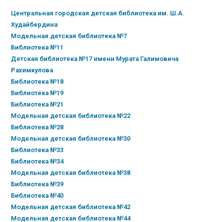
Центральная городская детская библиотека им. Ш.А.
Худайбердина
Модельная детская библиотека №7
Библиотека №11
Детская библиотека №17 имени Мурата Галимовича
Рахимкулова
Библиотека №18
Библиотека №19
Библиотека №21
Модельная детская библиотека №22
Библиотека №28
Модельная детская библиотека №30
Библиотека №33
Библиотека №34
Модельная детская библиотека №38
Библиотека №39
Библиотека №40
Модельная детская библиотека №42
Модельная детская библиотека №44