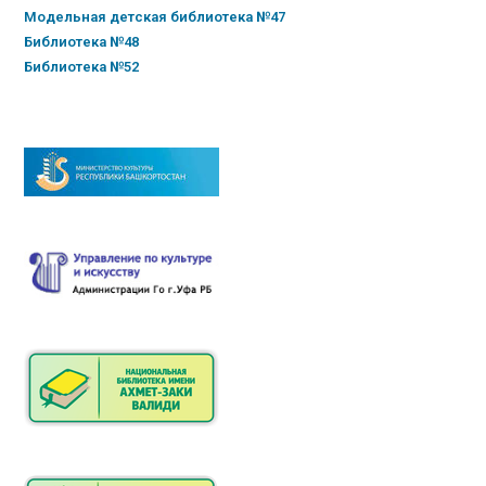
Модельная детская библиотека №47
Библиотека №48
Библиотека №52