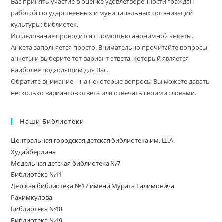
Вас принять участие в оценке удовлетворенности граждан
работой государственных и муниципальных организаций
культуры: библиотек.
Исследование проводится с помощью анонимной анкеты.
Анкета заполняется просто. Внимательно прочитайте вопросы
анкеты и выберите тот вариант ответа, который является
наиболее подходящим для Вас.
Обратите внимание – на некоторые вопросы Вы можете давать
несколько вариантов ответа или отвечать своими словами.
Наши Библиотеки
Центральная городская детская библиотека им. Ш.А.
Худайбердина
Модельная детская библиотека №7
Библиотека №11
Детская библиотека №17 имени Мурата Галимовича
Рахимкулова
Библиотека №18
Библиотека №19