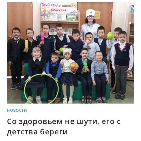
НОВОСТИ
Со здоровьем не шути, его с
детства береги