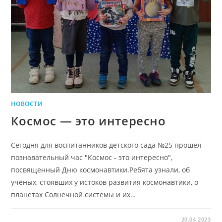
НОВОСТИ
Космос — это интересно
Сегодня для воспитанников детского сада №25 прошел
познавательный час "Космос - это интересно",
посвященный Дню космонавтики.Ребята узнали, об
учёных, стоявших у истоков развития космонавтики, о
планетах Солнечной системы и их…
20.04.2023