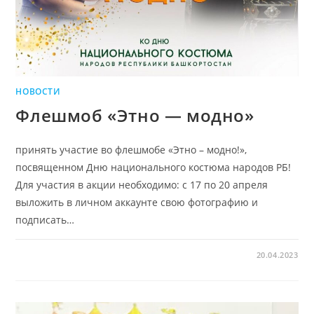
НОВОСТИ
Флешмоб «Этно — модно»
принять участие во флешмобе «Этно – модно!»,
посвященном Дню национального костюма народов РБ!
Для участия в акции необходимо: с 17 по 20 апреля
выложить в личном аккаунте свою фотографию и
подписать…
20.04.2023