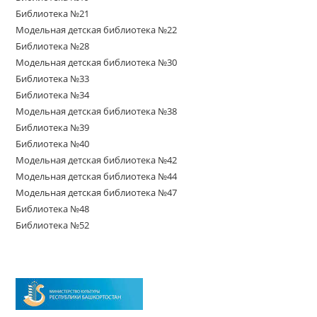
Библиотека №21
Модельная детская библиотека №22
Библиотека №28
Модельная детская библиотека №30
Библиотека №33
Библиотека №34
Модельная детская библиотека №38
Библиотека №39
Библиотека №40
Модельная детская библиотека №42
Модельная детская библиотека №44
Модельная детская библиотека №47
Библиотека №48
Библиотека №52