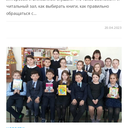
читальный зал, как выбирать книги, как правильно
обращаться с…
20.04.2023