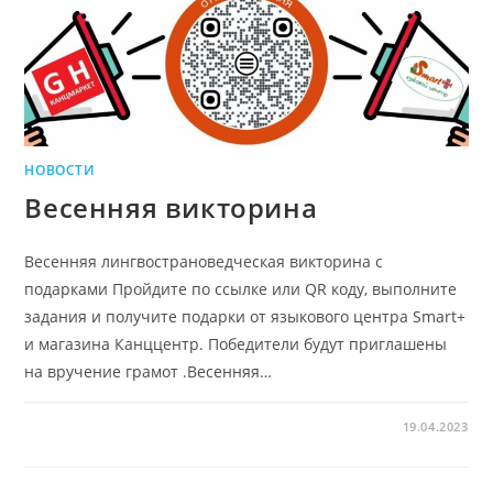
НОВОСТИ
Весенняя викторина
Весенняя лингвострановедческая викторина с
подарками Пройдите по ссылке или QR коду, выполните
задания и получите подарки от языкового центра Smart+
и магазина Канццентр. Победители будут приглашены
на вручение грамот .Весенняя…
19.04.2023