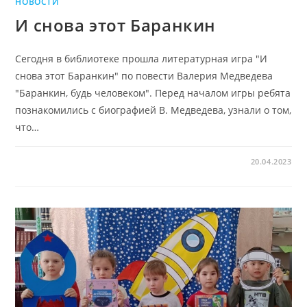
НОВОСТИ
И снова этот Баранкин
Сегодня в библиотеке прошла литературная игра "И
снова этот Баранкин" по повести Валерия Медведева
"Баранкин, будь человеком". Перед началом игры ребята
познакомились с биографией В. Медведева, узнали о том,
что…
20.04.2023