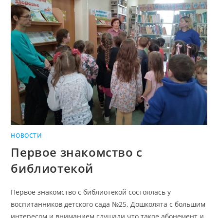
НОВОСТИ
Первое знакомство с
библиотекой
Первое знакомство с библиотекой состоялась у
воспитанников детского сада №25. Дошколята с большим
интересом и вниманием слушали что такое абонемент и