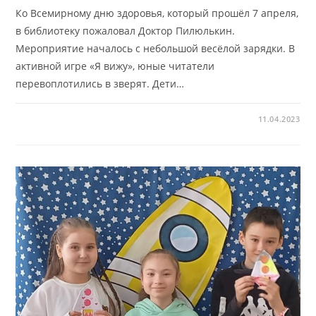
Ко Всемирному дню здоровья, который прошёл 7 апреля,
в библиотеку пожаловал Доктор Пилюлькин.
Мероприятие началось с небольшой весёлой зарядки. В
активной игре «Я вижу», юные читатели
перевоплотились в зверят. Дети…
11.04.2023