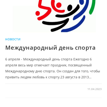
НОВОСТИ
Международный день спорта
6 апреля - Международный день спорта Ежегодно 6
апреля весь мир отмечает праздник, посвященный
Международному дню спорта. Он создан для того, чтобы
привить людям любовь к спорту.23 августа в 2013…
11.04.2023