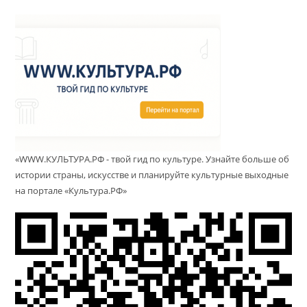
«WWW.КУЛЬТУРА.РФ - твой гид по культуре. Узнайте больше об
истории страны, искусстве и планируйте культурные выходные
на портале «Культура.РФ»