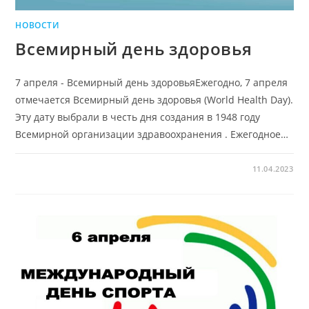
НОВОСТИ
Всемирный день здоровья
7 апреля - Всемирный день здоровьяЕжегодно, 7 апреля
отмечается Всемирный день здоровья (World Health Day).
Эту дату выбрали в честь дня создания в 1948 году
Всемирной организации здравоохранения . Ежегодное…
11.04.2023